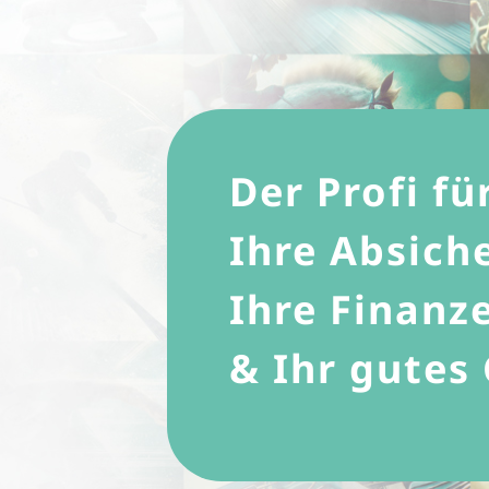
Der Profi fü
Ihre Absich
Ihre Finanz
& Ihr gutes 