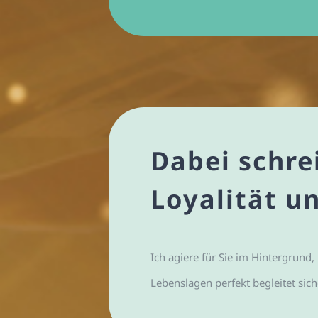
Dabei schre
Loyalität u
Ich agiere für Sie im Hintergrund,
Lebenslagen perfekt begleitet sic