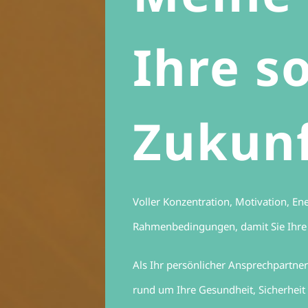
Ihre s
Zukunf
Voller Konzentration, Motivation, En
Rahmenbedingungen, damit Sie Ihre s
Als Ihr persönlicher Ansprechpartne
rund um Ihre Gesundheit, Sicherheit