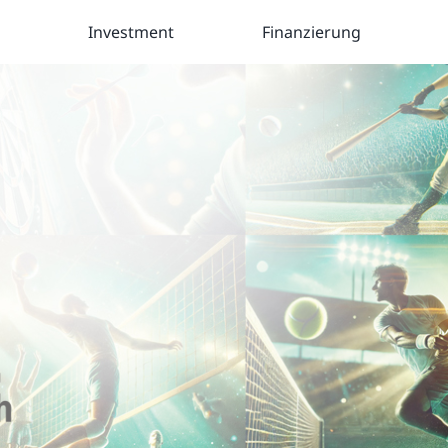
Investment
Finanzierung