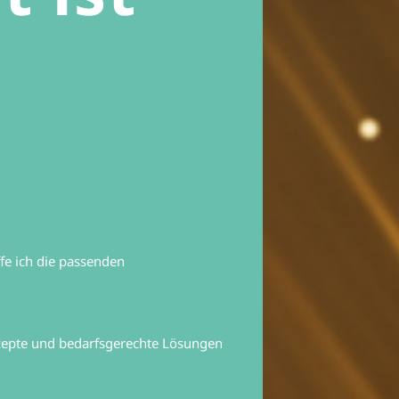
ffe ich die passenden
nzepte und bedarfsgerechte Lösungen