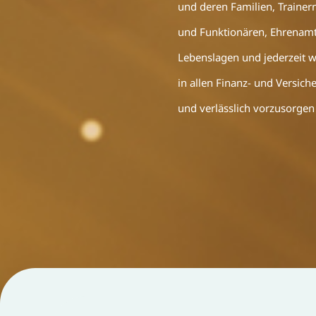
und deren Familien, Trainer
und Funktionären, Ehrenamtl
Lebenslagen und jederzeit w
in allen Finanz- und Versich
und verlässlich vorzusorgen