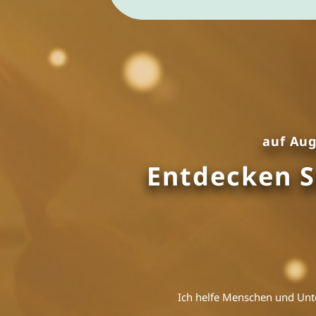
auf Aug
Entdecken S
Ich helfe Menschen und Unt