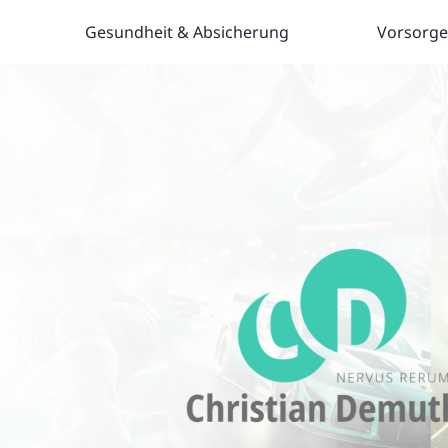
Gesundheit & Absicherung
Vorsorge