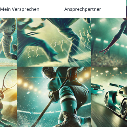
Mein Versprechen
Ansprechpartner