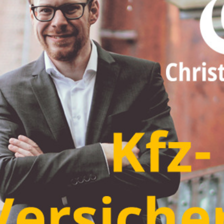
Kfz-Versicherung