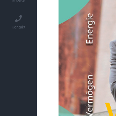
arbeite
Kontakt