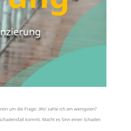
rein um die Frage: ‚Wo‘ zahle ich am wenigsten?
 Schadensfall kommt. Macht es Sinn einen Schaden