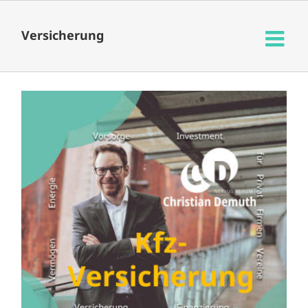
Versicherung
Kfz-Versicherung